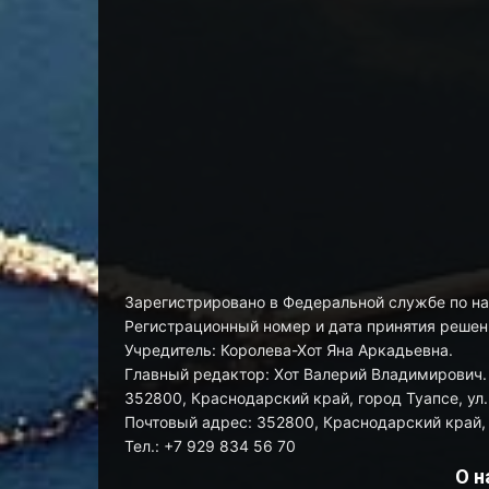
Зарегистрировано в Федеральной службе по на
Регистрационный номер и дата принятия решени
Учредитель: Королева-Хот Яна Аркадьевна.
Главный редактор: Хот Валерий Владимирович.
352800, Краснодарский край, город Туапсе, ул. 
Почтовый адрес: 352800, Краснодарский край, г
Тел.: +7 929 834 56 70
О н