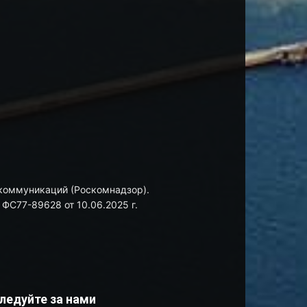
 коммуникаций (Роскомнадзор).
ФС77-89628 от 10.06.2025 г.
ледуйте за нами