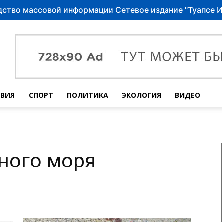
ство массовой информации Сетевое издание "Туапсе 
ВИЯ
СПОРТ
ПОЛИТИКА
ЭКОЛОГИЯ
ВИДЕО
ного моря