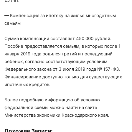
25 лет.
— Компенсация за ипотеку на жилье многодетным
семьям
Сумма компенсации составляет 450 000 рублей.
Пособие предоставляется семьям, в которых после 1
января 2019 года родился третий и последующий
ребенок, согласно соответствующим условиям
Федерального закона от 3 июля 2019 года № 157-ФЗ.
Финансирование доступно только для существующих
ипотечных кредитов.
Более подробную информацию об условиях
федеральной схемы можно найти на сайте
Министерства экономики Краснодарского края.
Похожие Записи: