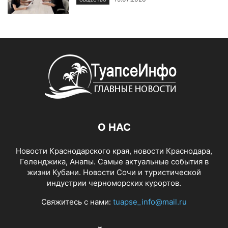
О НАС
Новости Краснодарского края, новости Краснодара,
Геленджика, Анапы. Самые актуальные события в
жизни Кубани. Новости Сочи и туристической
индустрии черноморских курортов.
Свяжитесь с нами:
tuapse_info@mail.ru