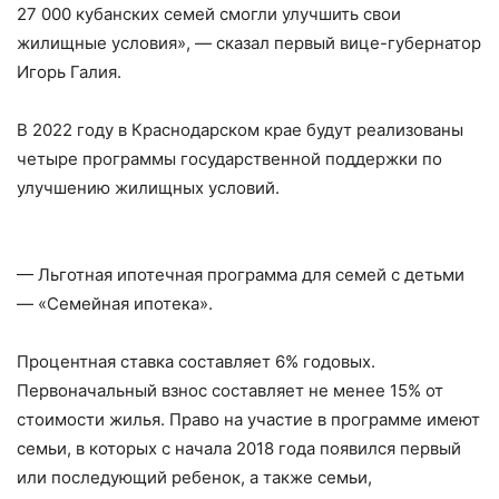
27 000 кубанских семей смогли улучшить свои
жилищные условия», — сказал первый вице-губернатор
Игорь Галия.
В 2022 году в Краснодарском крае будут реализованы
четыре программы государственной поддержки по
улучшению жилищных условий.
— Льготная ипотечная программа для семей с детьми
— «Семейная ипотека».
Процентная ставка составляет 6% годовых.
Первоначальный взнос составляет не менее 15% от
стоимости жилья. Право на участие в программе имеют
семьи, в которых с начала 2018 года появился первый
или последующий ребенок, а также семьи,