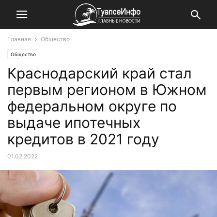
Главная
Общество
Общество
Краснодарский край стал
первым регионом в Южном
федеральном округе по
выдаче ипотечных
кредитов в 2021 году
01.02.2022