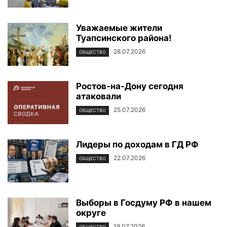
Уважаемые жители
Туапсинского района!
28.07.2026
ОБЩЕСТВО
Ростов-на-Дону сегодня
атаковали
25.07.2026
ОБЩЕСТВО
Лидеры по доходам в ГД РФ
22.07.2026
ОБЩЕСТВО
Выборы в Госдуму РФ в нашем
округе
19.07.2026
ОБЩЕСТВО