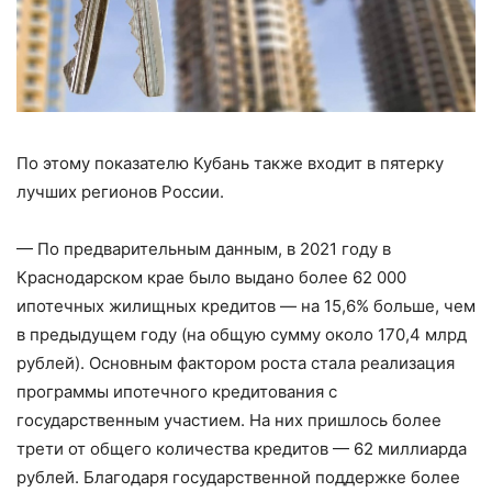
По этому показателю Кубань также входит в пятерку
лучших регионов России.
— По предварительным данным, в 2021 году в
Краснодарском крае было выдано более 62 000
ипотечных жилищных кредитов — на 15,6% больше, чем
в предыдущем году (на общую сумму около 170,4 млрд
рублей). Основным фактором роста стала реализация
программы ипотечного кредитования с
государственным участием. На них пришлось более
трети от общего количества кредитов — 62 миллиарда
рублей. Благодаря государственной поддержке более