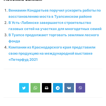
Вениамин Кондратьев поручил ускорить работы по
восстановлению моста в Туапсинском районе
В Усть-Лабинске завершается строительство
газовых сетей на участках для многодетных семей
В Туапсе продолжают торговать землями лесного
фонда
Компании из Краснодарского края представили
свою продукцию на международной выставке
«Петерфуд 2021