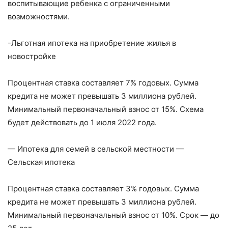
воспитывающие ребенка с ограниченными
возможностями.
-Льготная ипотека на приобретение жилья в
новостройке
Процентная ставка составляет 7% годовых. Сумма
кредита не может превышать 3 миллиона рублей.
Минимальный первоначальный взнос от 15%. Схема
будет действовать до 1 июля 2022 года.
— Ипотека для семей в сельской местности —
Сельская ипотека
Процентная ставка составляет 3% годовых. Сумма
кредита не может превышать 3 миллиона рублей.
Минимальный первоначальный взнос от 10%. Срок — до