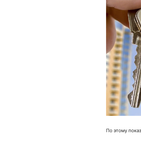
По этому пока