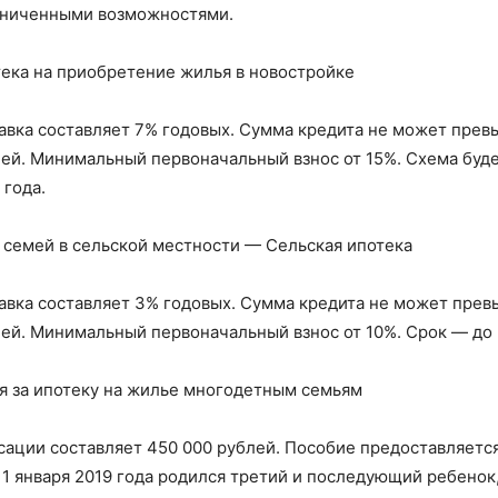
аниченными возможностями.
тека на приобретение жилья в новостройке
авка составляет 7% годовых. Сумма кредита не может прев
ей. Минимальный первоначальный взнос от 15%. Схема буде
 года.
 семей в сельской местности — Сельская ипотека
авка составляет 3% годовых. Сумма кредита не может прев
ей. Минимальный первоначальный взнос от 10%. Срок — до 
 за ипотеку на жилье многодетным семьям
ации составляет 450 000 рублей. Пособие предоставляется
 1 января 2019 года родился третий и последующий ребенок