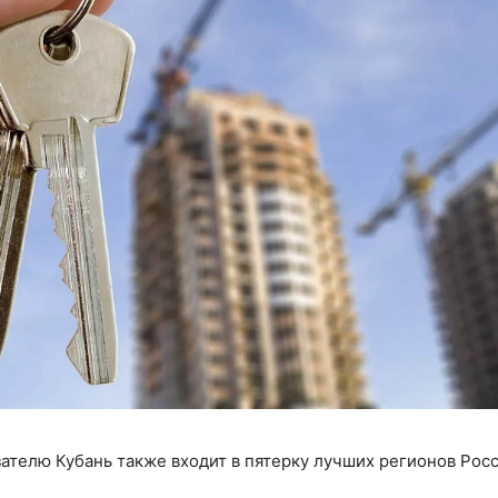
зателю Кубань также входит в пятерку лучших регионов Росс