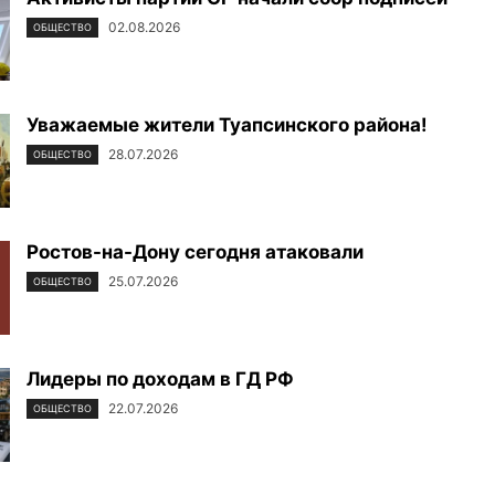
02.08.2026
ОБЩЕСТВО
Уважаемые жители Туапсинского района!
28.07.2026
ОБЩЕСТВО
Ростов-на-Дону сегодня атаковали
25.07.2026
ОБЩЕСТВО
Лидеры по доходам в ГД РФ
22.07.2026
ОБЩЕСТВО