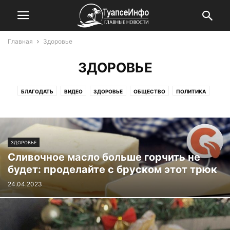
Главная
Здоровье
ЗДОРОВЬЕ
БЛАГОДАТЬ
ВИДЕО
ЗДОРОВЬЕ
ОБЩЕСТВО
ПОЛИТИКА
ПРОИСШЕСТВИЯ
ПРОТИВОДЕЙСТВИЕ КОРРУПЦИИ
РЕДАКЦИЯ
ЗДОРОВЬЕ
Сливочное масло больше горчить не
будет: проделайте с бруском этот трюк
24.04.2023