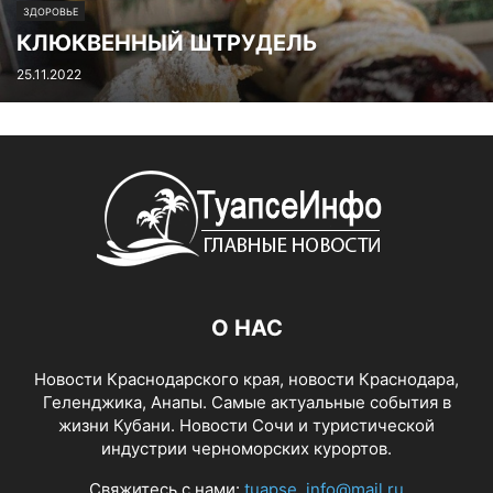
ЗДОРОВЬЕ
КЛЮКВЕННЫЙ ШТРУДЕЛЬ
25.11.2022
О НАС
Новости Краснодарского края, новости Краснодара,
Геленджика, Анапы. Самые актуальные события в
жизни Кубани. Новости Сочи и туристической
индустрии черноморских курортов.
Свяжитесь с нами:
tuapse_info@mail.ru