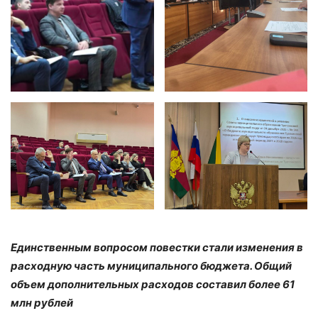
Единственным вопросом повестки стали изменения в
расходную часть муниципального бюджета. Общий
объем дополнительных расходов составил более 61
млн рублей