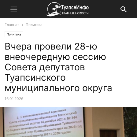
Главная
Политика
Политика
Вчера провели 28-ю
внеочередную сессию
Совета депутатов
Туапсинского
муниципального округа
16.01.2026