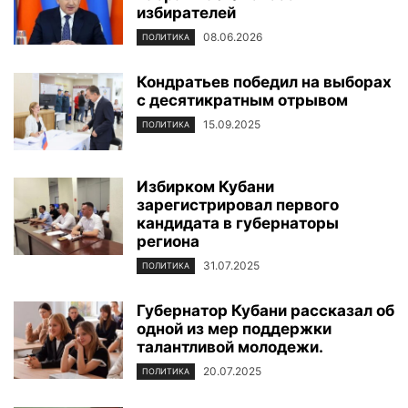
избирателей
08.06.2026
ПОЛИТИКА
Кондратьев победил на выборах
с десятикратным отрывом
15.09.2025
ПОЛИТИКА
Избирком Кубани
зарегистрировал первого
кандидата в губернаторы
региона
31.07.2025
ПОЛИТИКА
Губернатор Кубани рассказал об
одной из мер поддержки
талантливой молодежи.
20.07.2025
ПОЛИТИКА