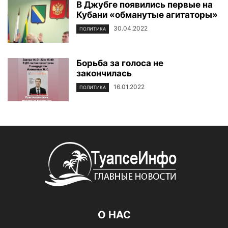
В Джубге появились первые на
Кубани «обманутые агитаторы»
30.04.2022
ПОЛИТИКА
Борьба за голоса не
закончилась
16.01.2022
ПОЛИТИКА
О НАС