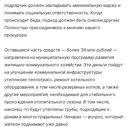
подрядчик должен закладывать минимальную маржу и
понимать социальную ответственность. Когда
происходит беда, подход должен быть совсем другим.
Полностью присоединяюсь к мнению нашего
прокурора.
Оставшаяся часть средств — более 36 млн рублей —
направлена на муниципальную программу развития
жилищно-коммунального хозяйства. Эти деньги пойдут
на улучшение коммунальной инфраструктуры:
утепление теплотрасс, ремонт котельного
оборудования, в том числе резервных котлов, а также
другие мероприятия, необходимые для стабильного
прохождения отопительного сезона. В том числе,
наконец-то будут утеплены трубы, подходящие к
домам в многострадальных Чинарах — вопрос, который
жители поднимают уже давно