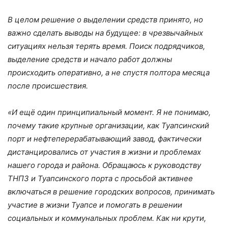
В целом решение о выделении средств принято, но
важно сделать выводы на будущее: в чрезвычайных
ситуациях нельзя терять время. Поиск подрядчиков,
выделение средств и начало работ должны
происходить оперативно, а не спустя полтора месяца
после происшествия.
«И ещё один принципиальный момент. Я не понимаю,
почему такие крупные организации, как Туапсинский
порт и нефтеперерабатывающий завод, фактически
дистанцировались от участия в жизни и проблемах
нашего города и района. Обращаюсь к руководству
ТНПЗ и Туапсинского порта с просьбой активнее
включаться в решение городских вопросов, принимать
участие в жизни Туапсе и помогать в решении
социальных и коммунальных проблем. Как ни крути,