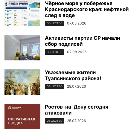
Чёрное море у побережья
Краснодарского края: нефтяной
след в воде
07.08.2026
ОБЩЕСТВО
Активисты партии СР начали
сбор подписей
02.08.2026
ОБЩЕСТВО
Уважаемые жители
Туапсинского района!
28.07.2026
ОБЩЕСТВО
Ростов-на-Дону сегодня
атаковали
25.07.2026
ОБЩЕСТВО