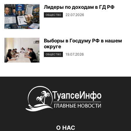
Лидеры по доходам в ГД РФ
22.07.2026
ОБЩЕСТВО
Выборы в Госдуму РФ в нашем
округе
19.07.2026
ОБЩЕСТВО
О НАС