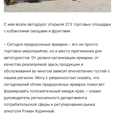
С мая возле автодорог открыли 273 торговых площадки
с кубанскими овощами и фруктами.
– Сегодня придорожные ярмарки – это не просто
торговое мероприятие, но и место притяжения для
автотуристов. От уровня организации ярмарки, от
качества реализуемой здесь продукции и
обслуживания во многом зависит впечатление гостей о
нашем регионе. Могу с уверенностью сказать, что
сегодняшний облик придорожных ярмарок помогает
формировать положительный имидж края, – сказал
руководитель регионального департамента
потребительской сферы и регулирования рынка
алкоголя Роман Куринный.