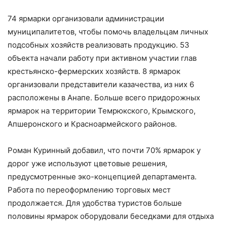
74 ярмарки организовали администрации
муниципалитетов, чтобы помочь владельцам личных
подсобных хозяйств реализовать продукцию. 53
объекта начали работу при активном участии глав
крестьянско-фермерских хозяйств. 8 ярмарок
организовали представители казачества, из них 6
расположены в Анапе. Больше всего придорожных
ярмарок на территории Темрюкского, Крымского,
Апшеронского и Красноармейского районов.
Роман Куринный добавил, что почти 70% ярмарок у
дорог уже используют цветовые решения,
предусмотренные эко-концепцией департамента.
Работа по переоформлению торговых мест
продолжается. Для удобства туристов больше
половины ярмарок оборудовали беседками для отдыха