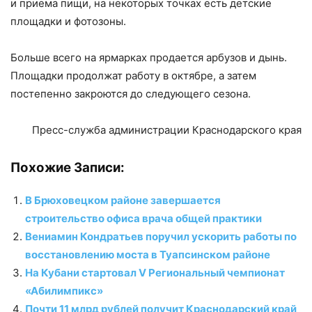
и приема пищи, на некоторых точках есть детские
площадки и фотозоны.
Больше всего на ярмарках продается арбузов и дынь.
Площадки продолжат работу в октябре, а затем
постепенно закроются до следующего сезона.
Пресс-служба администрации Краснодарского края
Похожие Записи:
В Брюховецком районе завершается
строительство офиса врача общей практики
Вениамин Кондратьев поручил ускорить работы по
восстановлению моста в Туапсинском районе
На Кубани стартовал V Региональный чемпионат
«Абилимпикс»
Почти 11 млрд рублей получит Краснодарский край