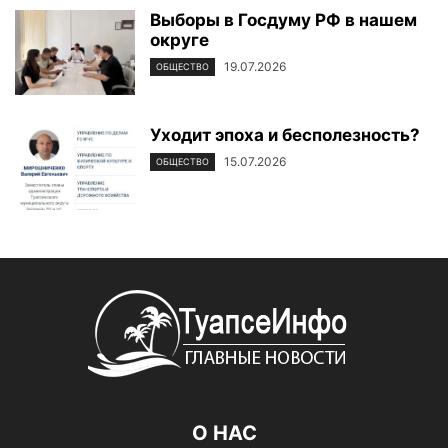
Выборы в Госдуму РФ в нашем
округе
19.07.2026
ОБЩЕСТВО
Уходит эпоха и бесполезность?
15.07.2026
ОБЩЕСТВО
О НАС