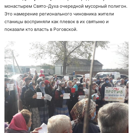
монастырем Свято-Духа очередной мусорный полигон.
Это намерение регионального чиновника жители
станицы восприняли как плевок в их святыню и
показали кто власть в Роговской.