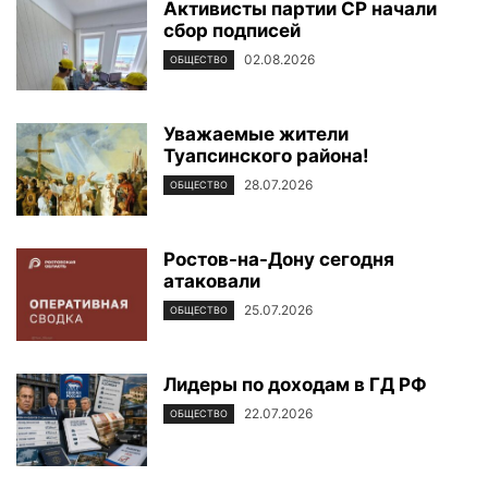
Активисты партии СР начали
сбор подписей
02.08.2026
ОБЩЕСТВО
Уважаемые жители
Туапсинского района!
28.07.2026
ОБЩЕСТВО
Ростов-на-Дону сегодня
атаковали
25.07.2026
ОБЩЕСТВО
Лидеры по доходам в ГД РФ
22.07.2026
ОБЩЕСТВО