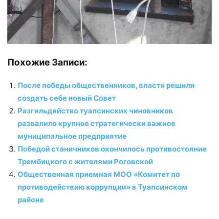
Похожие Записи:
После победы общественников, власти решили
создать себе новый Совет
Разгильдяйство туапсинских чиновников
развалило крупное стратегически важное
муниципальное предприятие
Победой станичников окончилось противостояние
Трембицкого с жителями Роговской
Общественная приемная МОО «Комитет по
противодействию коррупции» в Туапсинском
районе