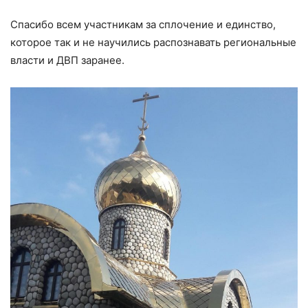
Спасибо всем участникам за сплочение и единство,
которое так и не научились распознавать региональные
власти и ДВП заранее.