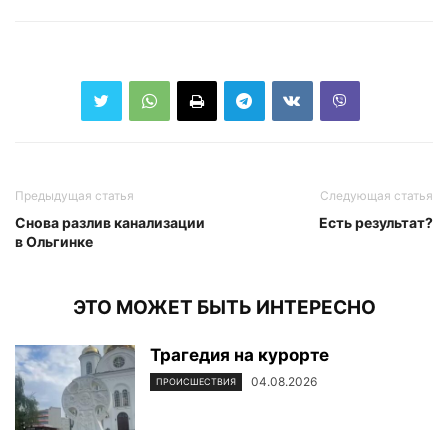
Предыдущая статья
Следующая статья
Снова разлив канализации
Есть результат?
в Ольгинке
ЭТО МОЖЕТ БЫТЬ ИНТЕРЕСНО
Трагедия на курорте
04.08.2026
ПРОИСШЕСТВИЯ