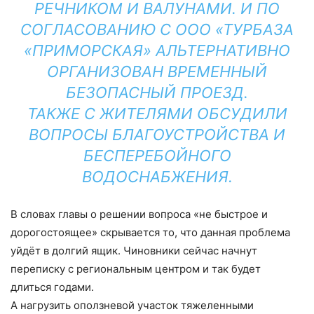
РЕЧНИКОМ И ВАЛУНАМИ. И ПО
СОГЛАСОВАНИЮ С ООО «ТУРБАЗА
«ПРИМОРСКАЯ» АЛЬТЕРНАТИВНО
ОРГАНИЗОВАН ВРЕМЕННЫЙ
БЕЗОПАСНЫЙ ПРОЕЗД.
ТАКЖЕ С ЖИТЕЛЯМИ ОБСУДИЛИ
ВОПРОСЫ БЛАГОУСТРОЙСТВА И
БЕСПЕРЕБОЙНОГО
ВОДОСНАБЖЕНИЯ.
В словах главы о решении вопроса «не быстрое и
дорогостоящее» скрывается то, что данная проблема
уйдёт в долгий ящик. Чиновники сейчас начнут
переписку с региональным центром и так будет
длиться годами.
А нагрузить оползневой участок тяжеленными