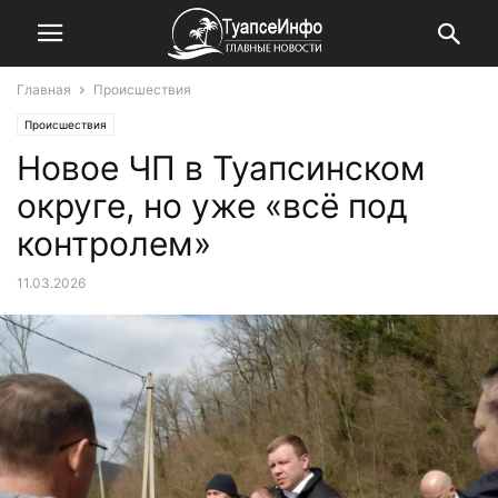
Главная
Происшествия
Происшествия
Новое ЧП в Туапсинском
округе, но уже «всё под
контролем»
11.03.2026