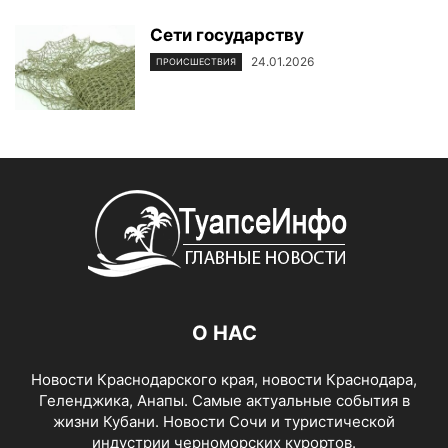
Сети государству
24.01.2026
ПРОИСШЕСТВИЯ
О НАС
Новости Краснодарского края, новости Краснодара,
Геленджика, Анапы. Самые актуальные события в
жизни Кубани. Новости Сочи и туристической
индустрии черноморских курортов.