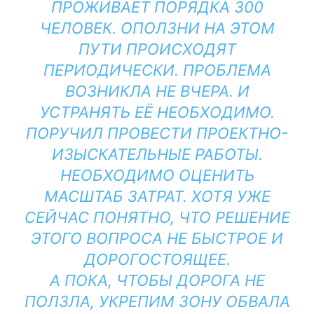
ПРОЖИВАЕТ ПОРЯДКА 300
ЧЕЛОВЕК. ОПОЛЗНИ НА ЭТОМ
ПУТИ ПРОИСХОДЯТ
ПЕРИОДИЧЕСКИ. ПРОБЛЕМА
ВОЗНИКЛА НЕ ВЧЕРА. И
УСТРАНЯТЬ ЕЁ НЕОБХОДИМО.
ПОРУЧИЛ ПРОВЕСТИ ПРОЕКТНО-
ИЗЫСКАТЕЛЬНЫЕ РАБОТЫ.
НЕОБХОДИМО ОЦЕНИТЬ
МАСШТАБ ЗАТРАТ. ХОТЯ УЖЕ
СЕЙЧАС ПОНЯТНО, ЧТО РЕШЕНИЕ
ЭТОГО ВОПРОСА НЕ БЫСТРОЕ И
ДОРОГОСТОЯЩЕЕ.
А ПОКА, ЧТОБЫ ДОРОГА НЕ
ПОЛЗЛА, УКРЕПИМ ЗОНУ ОБВАЛА