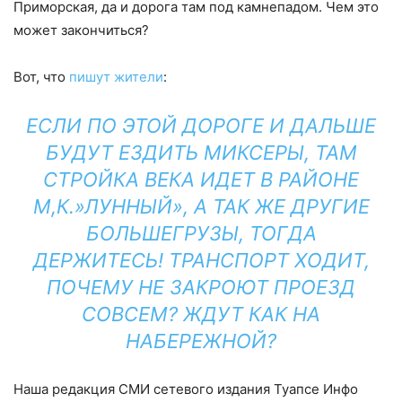
Приморская, да и дорога там под камнепадом. Чем это
может закончиться?
Вот, что
пишут жители
:
ЕСЛИ ПО ЭТОЙ ДОРОГЕ И ДАЛЬШЕ
БУДУТ ЕЗДИТЬ МИКСЕРЫ, ТАМ
СТРОЙКА ВЕКА ИДЕТ В РАЙОНЕ
М,К.»ЛУННЫЙ», А ТАК ЖЕ ДРУГИЕ
БОЛЬШЕГРУЗЫ, ТОГДА
ДЕРЖИТЕСЬ! ТРАНСПОРТ ХОДИТ,
ПОЧЕМУ НЕ ЗАКРОЮТ ПРОЕЗД
СОВСЕМ? ЖДУТ КАК НА
НАБЕРЕЖНОЙ?
Наша редакция СМИ сетевого издания Туапсе Инфо