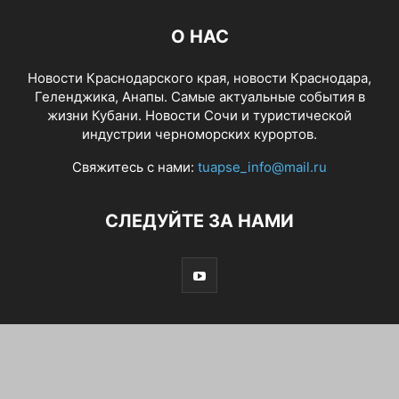
О НАС
Новости Краснодарского края, новости Краснодара,
Геленджика, Анапы. Самые актуальные события в
жизни Кубани. Новости Сочи и туристической
индустрии черноморских курортов.
Свяжитесь с нами:
tuapse_info@mail.ru
СЛЕДУЙТЕ ЗА НАМИ