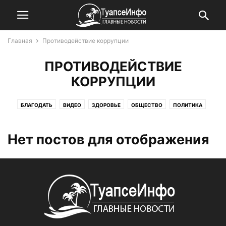
Главная
Противодействие коррупции
ПРОТИВОДЕЙСТВИЕ
КОРРУПЦИИ
БЛАГОДАТЬ
ВИДЕО
ЗДОРОВЬЕ
ОБЩЕСТВО
ПОЛИТИКА
ПРОИСШЕСТВИЯ
ПРОТИВОДЕЙСТВИЕ КОРРУПЦИИ
РЕДАКЦИЯ
Нет постов для отображения