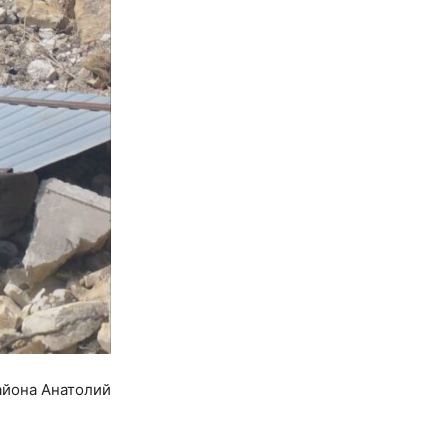
айона Анатолий