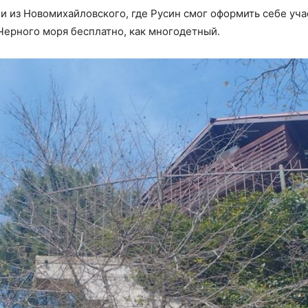
и из Новомихайловского, где Русин смог оформить себе уча
Черного моря бесплатно, как многодетный.