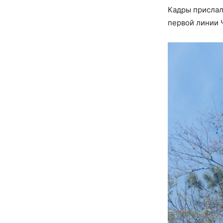
Кадры прислал
первой линии 